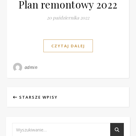
Plan remontowy 2022
20 października 2022
CZYTAJ DALEJ
admin
STARSZE WPISY