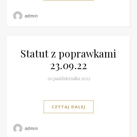
admin
Statut z poprawkami
23.09.22
20 października 2022
CZYTAJ DALEJ
admin