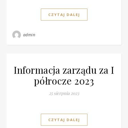
CZYTAJ DALEJ
admin
Informacja zarządu za I
półrocze 2023
25 sierpnia 2023
CZYTAJ DALEJ