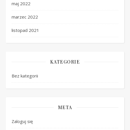
maj 2022
marzec 2022
listopad 2021
KATEGORIE
Bez kategorii
META
Zaloguj się