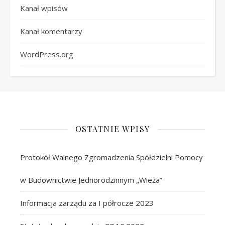
Kanał wpisów
Kanał komentarzy
WordPress.org
OSTATNIE WPISY
Protokół Walnego Zgromadzenia Spółdzielni Pomocy
w Budownictwie Jednorodzinnym „Wieża”
Informacja zarządu za I półrocze 2023