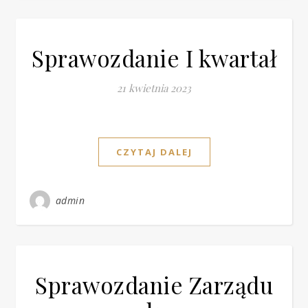
Sprawozdanie I kwartał
21 kwietnia 2023
CZYTAJ DALEJ
admin
Sprawozdanie Zarządu