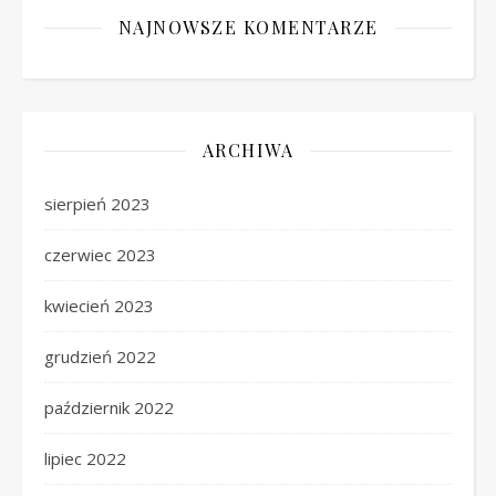
NAJNOWSZE KOMENTARZE
ARCHIWA
sierpień 2023
czerwiec 2023
kwiecień 2023
grudzień 2022
październik 2022
lipiec 2022