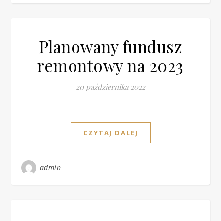
Planowany fundusz
remontowy na 2023
20 października 2022
CZYTAJ DALEJ
admin