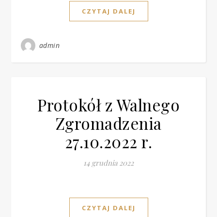
CZYTAJ DALEJ
admin
Protokół z Walnego
Zgromadzenia
27.10.2022 r.
14 grudnia 2022
CZYTAJ DALEJ