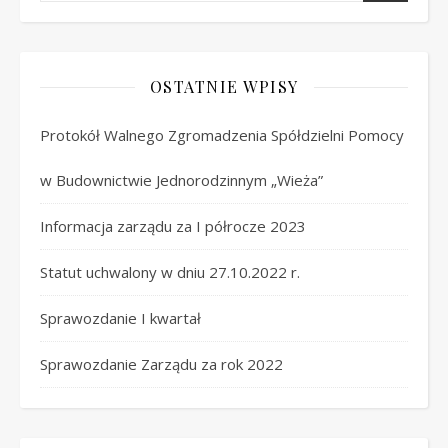
OSTATNIE WPISY
Protokół Walnego Zgromadzenia Spółdzielni Pomocy
w Budownictwie Jednorodzinnym „Wieża”
Informacja zarządu za I półrocze 2023
Statut uchwalony w dniu 27.10.2022 r.
Sprawozdanie I kwartał
Sprawozdanie Zarządu za rok 2022