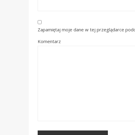
Zapamiętaj moje dane w tej przeglądarce podc
Komentarz