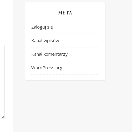
META
Zaloguj się
Kanał wpisów
Kanał komentarzy
WordPress.org