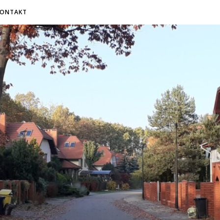
KONTAKT