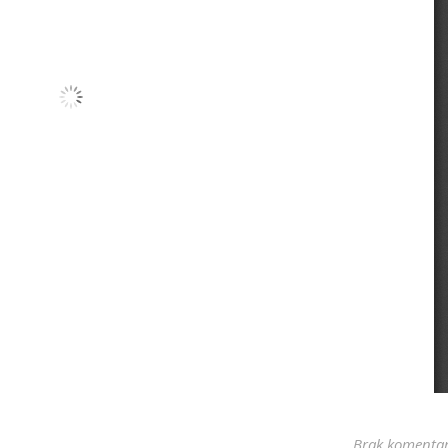
Brak komenta