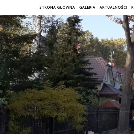
STRONA GŁÓWNA
GALERIA
AKTUALNOŚCI