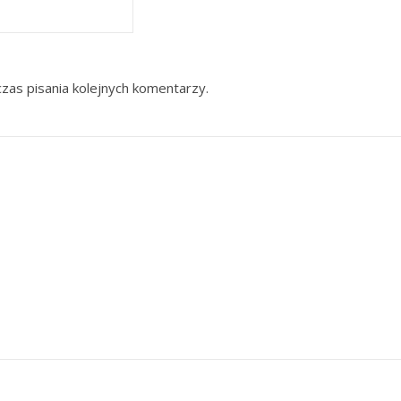
zas pisania kolejnych komentarzy.