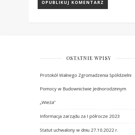
OSTATNIE WPISY
Protokół Walnego Zgromadzenia Spółdzielni
Pomocy w Budownictwie Jednorodzinnym
„Wieża”
Informacja zarządu za I półrocze 2023
Statut uchwalony w dniu 27.10.2022 r.