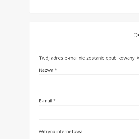
D
Twój adres e-mail nie zostanie opublikowany.
Nazwa
*
E-mail
*
Witryna internetowa