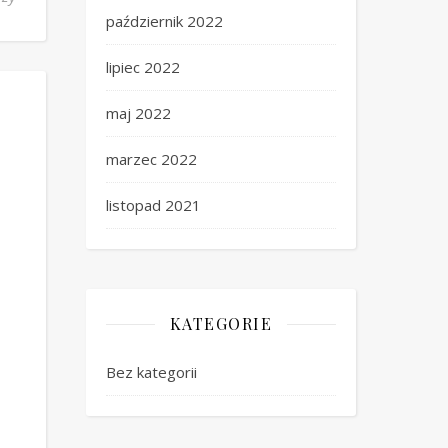
październik 2022
lipiec 2022
maj 2022
marzec 2022
listopad 2021
KATEGORIE
Bez kategorii