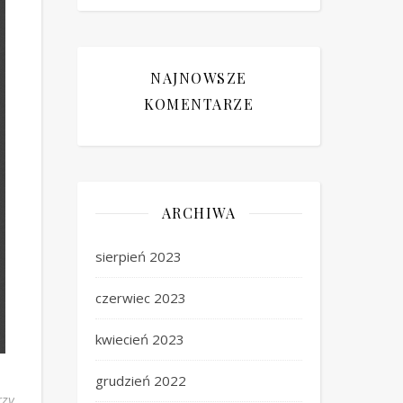
NAJNOWSZE
KOMENTARZE
ARCHIWA
sierpień 2023
czerwiec 2023
kwiecień 2023
grudzień 2022
rzy