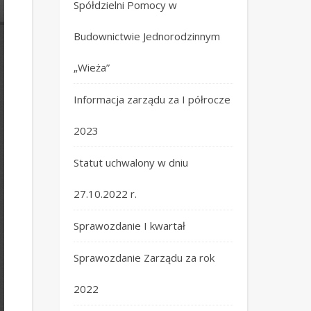
Spółdzielni Pomocy w
Budownictwie Jednorodzinnym
„Wieża”
Informacja zarządu za I półrocze
2023
Statut uchwalony w dniu
27.10.2022 r.
Sprawozdanie I kwartał
Sprawozdanie Zarządu za rok
2022