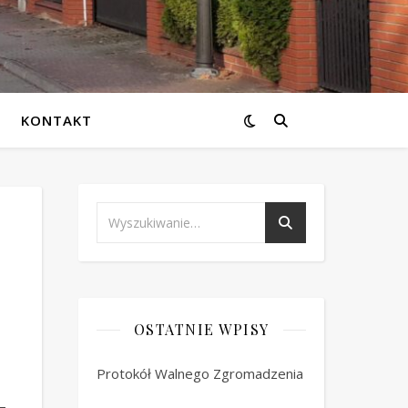
KONTAKT
OSTATNIE WPISY
Protokół Walnego Zgromadzenia