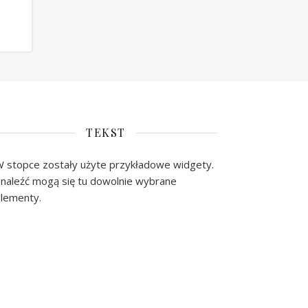
TEKST
 stopce zostały użyte przykładowe widgety.
naleźć mogą się tu dowolnie wybrane
lementy.